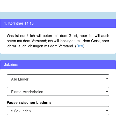
1. Korinther 14:15
Was ist nun? Ich will beten mit dem Geist, aber ich will auch
beten mit dem Verstand; ich will lobsingen mit dem Geist, aber
ich will auch lobsingen mit dem Verstand. (
RcV
)
Jukebox
Pause zwischen Liedern: