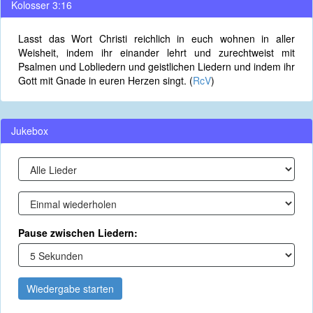
Kolosser 3:16
Lasst das Wort Christi reichlich in euch wohnen in aller
Weisheit, indem ihr einander lehrt und zurechtweist mit
Psalmen und Lobliedern und geistlichen Liedern und indem ihr
Gott mit Gnade in euren Herzen singt. (
RcV
)
Jukebox
Pause zwischen Liedern:
Wiedergabe starten