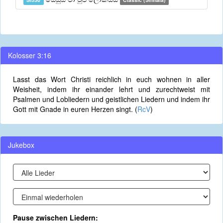
Kolosser 3:16
Lasst das Wort Christi reichlich in euch wohnen in aller
Weisheit, indem ihr einander lehrt und zurechtweist mit
Psalmen und Lobliedern und geistlichen Liedern und indem ihr
Gott mit Gnade in euren Herzen singt. (
RcV
)
Jukebox
Pause zwischen Liedern: