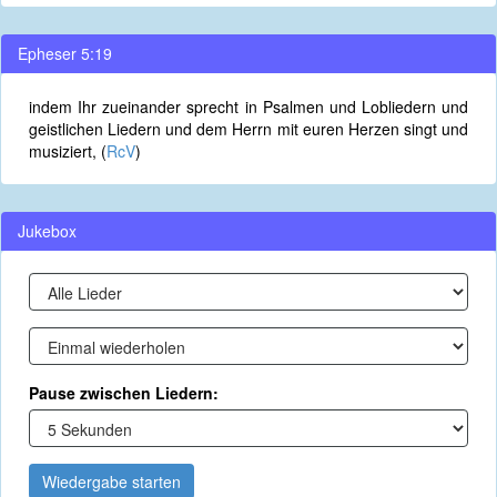
Epheser 5:19
indem Ihr zueinander sprecht in Psalmen und Lobliedern und
geistlichen Liedern und dem Herrn mit euren Herzen singt und
musiziert, (
RcV
)
Jukebox
Pause zwischen Liedern:
Wiedergabe starten