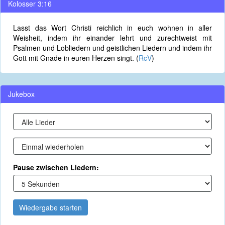
Kolosser 3:16
Lasst das Wort Christi reichlich in euch wohnen in aller
Weisheit, indem ihr einander lehrt und zurechtweist mit
Psalmen und Lobliedern und geistlichen Liedern und indem ihr
Gott mit Gnade in euren Herzen singt. (
RcV
)
Jukebox
Pause zwischen Liedern:
Wiedergabe starten