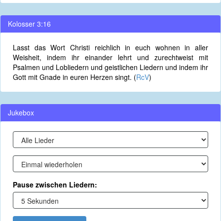
Kolosser 3:16
Lasst das Wort Christi reichlich in euch wohnen in aller
Weisheit, indem ihr einander lehrt und zurechtweist mit
Psalmen und Lobliedern und geistlichen Liedern und indem ihr
Gott mit Gnade in euren Herzen singt. (
RcV
)
Jukebox
Pause zwischen Liedern: