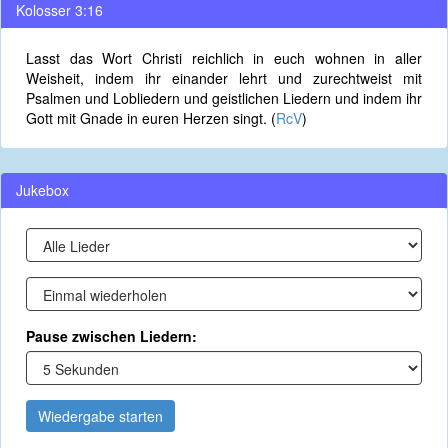
Kolosser 3:16
Lasst das Wort Christi reichlich in euch wohnen in aller
Weisheit, indem ihr einander lehrt und zurechtweist mit
Psalmen und Lobliedern und geistlichen Liedern und indem ihr
Gott mit Gnade in euren Herzen singt. (
RcV
)
Jukebox
Pause zwischen Liedern:
Wiedergabe starten