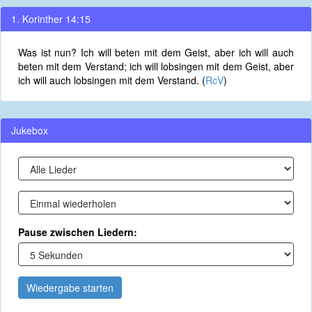
1. Korinther 14:15
Was ist nun? Ich will beten mit dem Geist, aber ich will auch
beten mit dem Verstand; ich will lobsingen mit dem Geist, aber
ich will auch lobsingen mit dem Verstand. (
RcV
)
Jukebox
Pause zwischen Liedern:
Wiedergabe starten