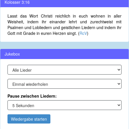
Kolosser 3:16
Lasst das Wort Christi reichlich in euch wohnen in aller
Weisheit, indem ihr einander lehrt und zurechtweist mit
Psalmen und Lobliedern und geistlichen Liedern und indem ihr
Gott mit Gnade in euren Herzen singt. (
RcV
)
Jukebox
Pause zwischen Liedern:
Wiedergabe starten