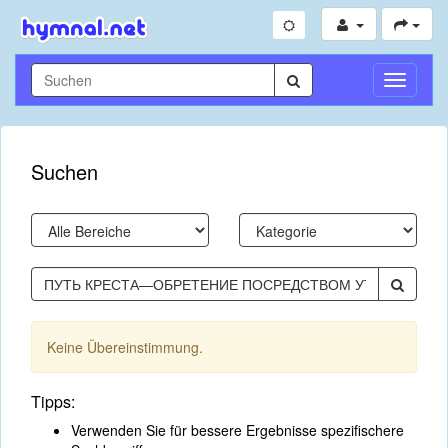
Navigati
umschal
Suchen
Keine Übereinstimmung.
Tipps:
Verwenden Sie für bessere Ergebnisse spezifischere