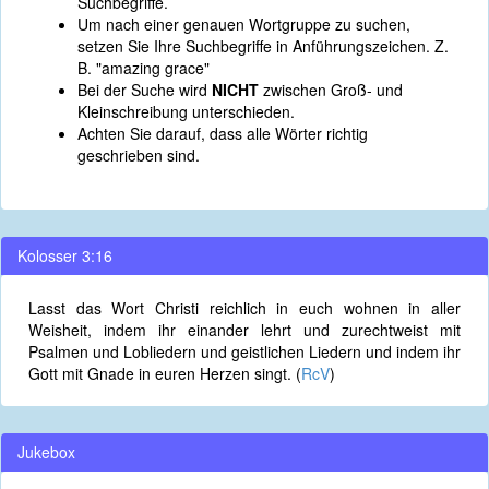
Suchbegriffe.
Um nach einer genauen Wortgruppe zu suchen,
setzen Sie Ihre Suchbegriffe in Anführungszeichen. Z.
B. "amazing grace"
Bei der Suche wird
NICHT
zwischen Groß- und
Kleinschreibung unterschieden.
Achten Sie darauf, dass alle Wörter richtig
geschrieben sind.
Kolosser 3:16
Lasst das Wort Christi reichlich in euch wohnen in aller
Weisheit, indem ihr einander lehrt und zurechtweist mit
Psalmen und Lobliedern und geistlichen Liedern und indem ihr
Gott mit Gnade in euren Herzen singt. (
RcV
)
Jukebox