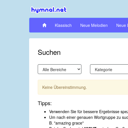
Klassisch
Neue Melodien
Neue 
Suchen
Keine Übereinstimmung.
Tipps:
Verwenden Sie für bessere Ergebnisse spezi
Um nach einer genauen Wortgruppe zu suche
B. "amazing grace"