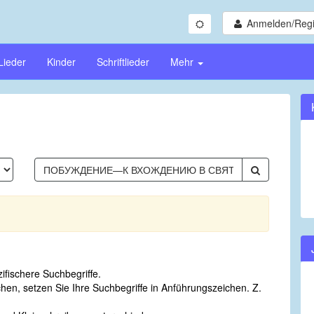
Anmelden/Regi
Lieder
Kinder
Schriftlieder
Mehr
fischere Suchbegriffe.
n, setzen Sie Ihre Suchbegriffe in Anführungszeichen. Z.