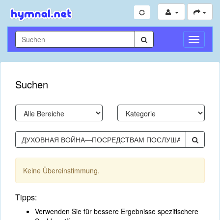
Navigati
umschal
Suchen
Keine Übereinstimmung.
Tipps:
Verwenden Sie für bessere Ergebnisse spezifischere