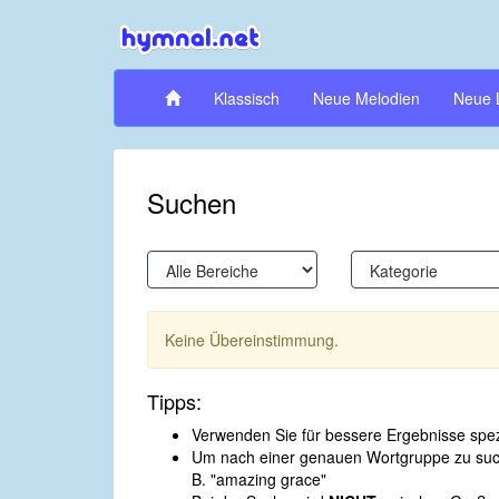
Klassisch
Neue Melodien
Neue 
Suchen
Keine Übereinstimmung.
Tipps:
Verwenden Sie für bessere Ergebnisse spezi
Um nach einer genauen Wortgruppe zu suche
B. "amazing grace"