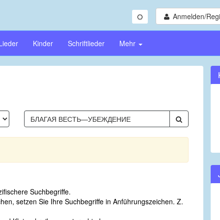
Anmelden/Regi
Lieder
Kinder
Schriftlieder
Mehr
fischere Suchbegriffe.
n, setzen Sie Ihre Suchbegriffe in Anführungszeichen. Z.