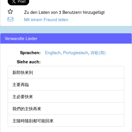
Zu den Listen von 3 Benutzern hinzugefügt
Mit einem Freund teilen
Verwandte Lieder
Sprachen:
Englisch
,
Portugiesisch
,
诗歌(简)
Siehe auch:
新郎快來到
主要再臨
主必要快來
我們的主快再來
主隨時隨刻都可能回來