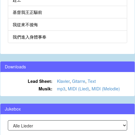
基督我王正驅前
我從來不後悔
我們進入身體事奉
Downloads
Lead Sheet:
Klavier
,
Gitarre
,
Text
Musik:
mp3
,
MIDI (Lied)
,
MIDI (Melodie)
Jukebox