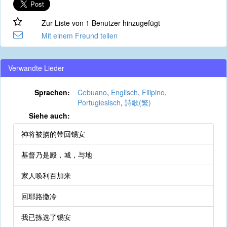
Zur Liste von 1 Benutzer hinzugefügt
Mit einem Freund teilen
Verwandte Lieder
Sprachen:
Cebuano
,
Englisch
,
Filipino
,
Portugiesisch
,
詩歌(繁)
Siehe auch:
神将被掳的带回锡安
基督乃是殿，城，与地
家人唤利百加来
回耶路撒冷
我已拣选了锡安