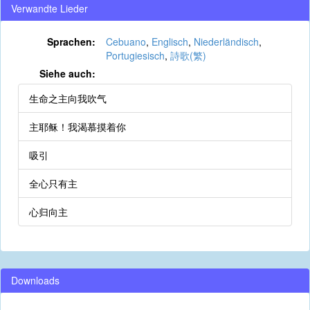
Verwandte Lieder
Sprachen:
Cebuano
,
Englisch
,
Niederländisch
,
Portugiesisch
,
詩歌(繁)
Siehe auch:
生命之主向我吹气
主耶稣！我渴慕摸着你
吸引
全心只有主
心归向主
Downloads