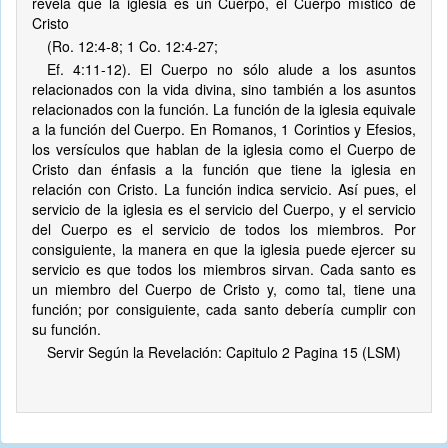
revela que la iglesia es un Cuerpo, el Cuerpo místico de
Cristo
(Ro. 12:4-8; 1 Co. 12:4-27;
Ef. 4:11-12). El Cuerpo no sólo alude a los asuntos
relacionados con la vida divina, sino también a los asuntos
relacionados con la función. La función de la iglesia equivale
a la función del Cuerpo. En Romanos, 1 Corintios y Efesios,
los versículos que hablan de la iglesia como el Cuerpo de
Cristo dan énfasis a la función que tiene la iglesia en
relación con Cristo. La función indica servicio. Así pues, el
servicio de la iglesia es el servicio del Cuerpo, y el servicio
del Cuerpo es el servicio de todos los miembros. Por
consiguiente, la manera en que la iglesia puede ejercer su
servicio es que todos los miembros sirvan. Cada santo es
un miembro del Cuerpo de Cristo y, como tal, tiene una
función; por consiguiente, cada santo debería cumplir con
su función.
Servir Según la Revelación: Capitulo 2 Pagina 15 (LSM)