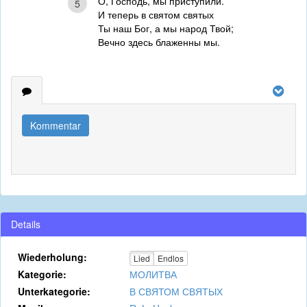
О, Господь, мы приступили.
5
И теперь в святом святых
Ты наш Бог, а мы народ Твой;
Вечно здесь блаженны мы.
Kommentar
Details
Wiederholung:
Lied
Endlos
Kategorie:
МОЛИТВА
Unterkategorie:
В СВЯТОМ СВЯТЫХ