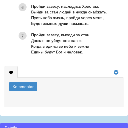
Пройди завесу, насладись Христом.
6
Выйди за стан людей в нужде снабжать.
Пусть неба жизнь, пройдя через меня,
Будет земные души насыщать.
Пройди завесу, выходи за стан
7
Доколе не уйдут они навек.
Когда в единстве неба и земли
Едины будут Бог и человек.
Kommentar
Details