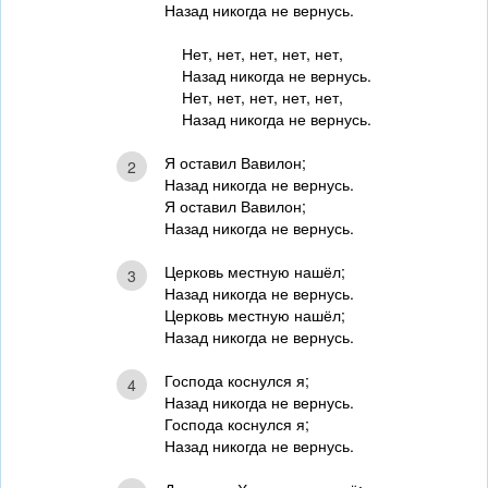
Назад никогда не вернусь.
Нет, нет, нет, нет, нет,
Назад никогда не вернусь.
Нет, нет, нет, нет, нет,
Назад никогда не вернусь.
Я оставил Вавилон;
2
Назад никогда не вернусь.
Я оставил Вавилон;
Назад никогда не вернусь.
Церковь местную нашёл;
3
Назад никогда не вернусь.
Церковь местную нашёл;
Назад никогда не вернусь.
Господа коснулся я;
4
Назад никогда не вернусь.
Господа коснулся я;
Назад никогда не вернусь.