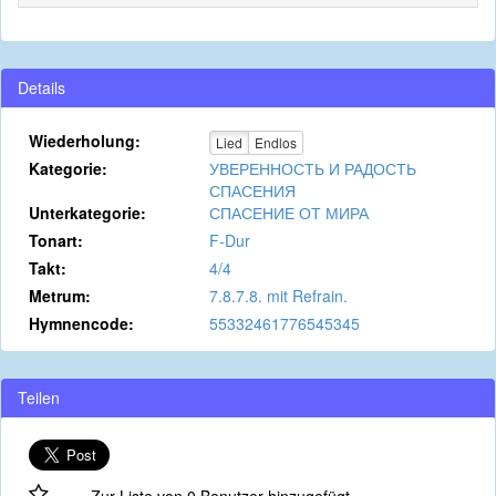
Details
Wiederholung:
Lied
Endlos
Kategorie:
УВЕРЕННОСТЬ И РАДОСТЬ
СПАСЕНИЯ
Unterkategorie:
СПАСЕНИЕ ОТ МИРА
Tonart:
F-Dur
Takt:
4/4
Metrum:
7.8.7.8. mit Refrain.
Hymnencode:
55332461776545345
Teilen