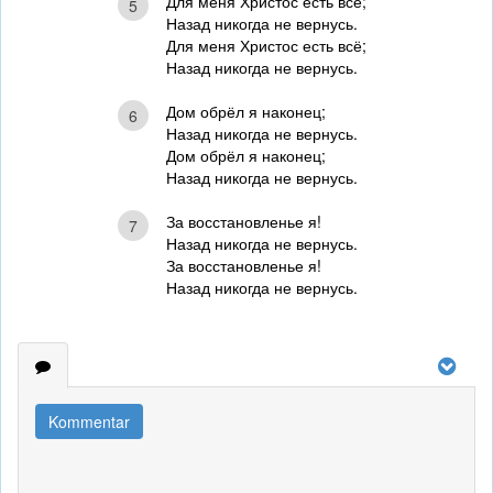
Для меня Христос есть всё;
5
Назад никогда не вернусь.
Для меня Христос есть всё;
Назад никогда не вернусь.
Дом обрёл я наконец;
6
Назад никогда не вернусь.
Дом обрёл я наконец;
Назад никогда не вернусь.
За восстановленье я!
7
Назад никогда не вернусь.
За восстановленье я!
Назад никогда не вернусь.
Kommentar