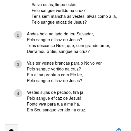
Salvo estás, limpo estás,
Pelo sangue vertido na cruz?
Tens sem mancha as vestes, alvas como a lã,
Pelo sangue eficaz de Jesus?
Andas hoje ao lado do teu Salvador,
2
Pelo sangue eficaz de Jesus?
Tens descanso Nele, que, com grande amor,
Derramou o Seu sangue na cruz?
Vais ter vestes brancas para o Noivo ver,
3
Pelo sangue vertido na cruz?
E a alma pronta a com Ele ter,
Pelo sangue eficaz de Jesus?
Vestes sujas de pecado, tira já,
4
Pelo sangue eficaz de Jesus!
Fonte viva para tua alma há,
Em Seu sangue vertido na cruz.