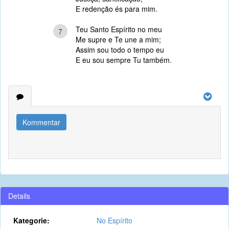
E redenção és para mim.
Teu Santo Espírito no meu
7
Me supre e Te une a mim;
Assim sou todo o tempo eu
E eu sou sempre Tu também.
Kommentar
Details
Kategorie:
No Espírito