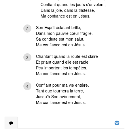
Confiant quand les jours s’envolent,
Dans la joie, dans la tristesse,
Ma confiance est en Jésus.
Son Esprit éclatant brille,
2
Dans mon pauvre cœur fragile.
Sa conduite est mon salut,
Ma confiance est en Jésus.
Chantant quand la route est claire
3
Et priant quand elle est raide,
Peu importent les tempêtes,
Ma confiance est en Jésus.
Confiant pour ma vie entière,
4
Tant que tournera la terre,
Jusqu’à Son avènement,
Ma confiance est en Jésus.