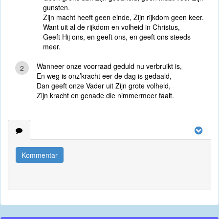
gunsten.
Zijn macht heeft geen einde, Zijn rijkdom geen keer.
Want uit al de rijkdom en volheid in Christus,
Geeft Hij ons, en geeft ons, en geeft ons steeds
meer.
Wanneer onze voorraad geduld nu verbruikt is,
2
En weg is onz’kracht eer de dag is gedaald,
Dan geeft onze Vader uit Zijn grote volheid,
Zijn kracht en genade die nimmermeer faalt.
Kommentar