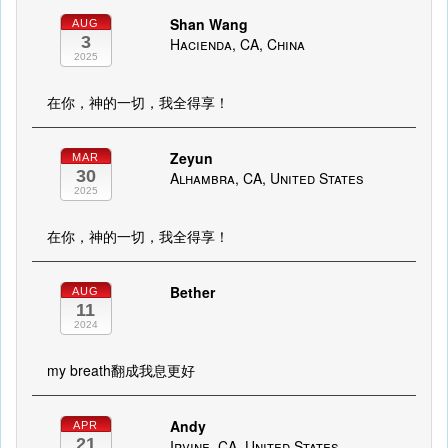
Shan Wang
AUG
3
Hacienda, CA, China
2025
在你，神的一切，我全得享！
Zeyun
MAR
30
Alhambra, CA, United States
2025
在你，神的一切，我全得享！
Bether
AUG
11
2024
my breath翻成我息更好
Andy
APR
21
Irvine, CA, United States