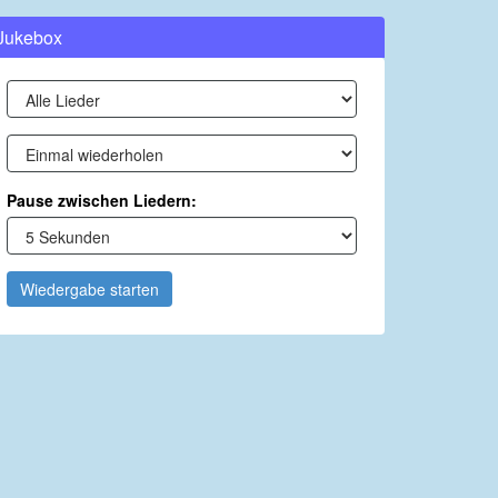
Jukebox
Pause zwischen Liedern:
Wiedergabe starten