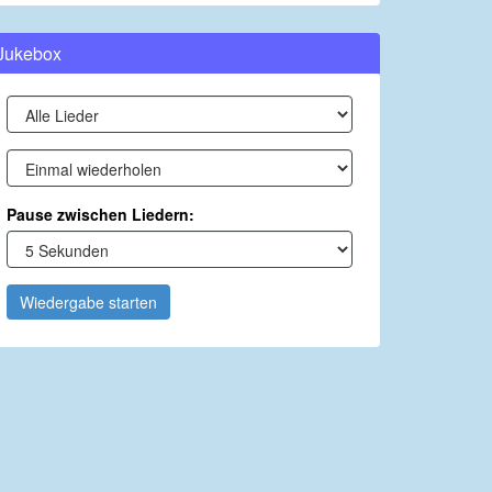
Jukebox
Pause zwischen Liedern:
Wiedergabe starten