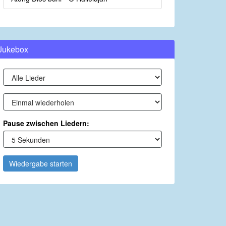
Jukebox
Pause zwischen Liedern:
Wiedergabe starten