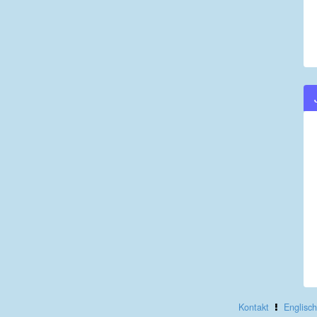
Kontakt
Englisch