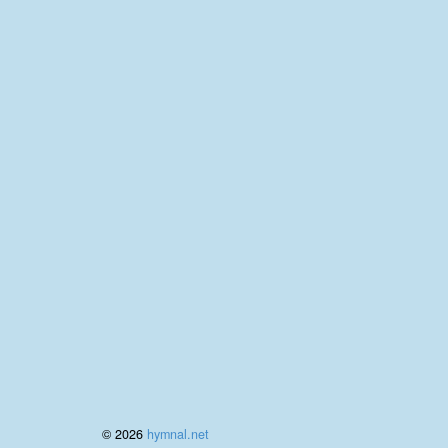
© 2026
hymnal.net