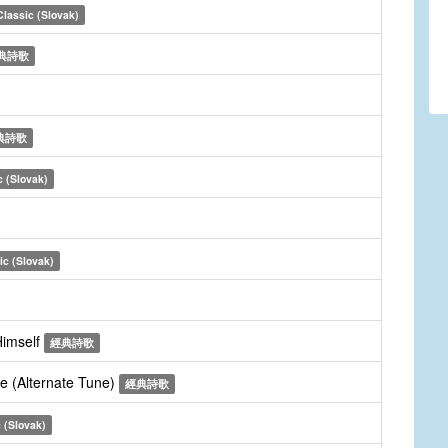
Classic (Slovak)
典詩歌
典詩歌
c (Slovak)
ic (Slovak)
Himself
經典詩歌
e (Alternate Tune)
經典詩歌
 (Slovak)