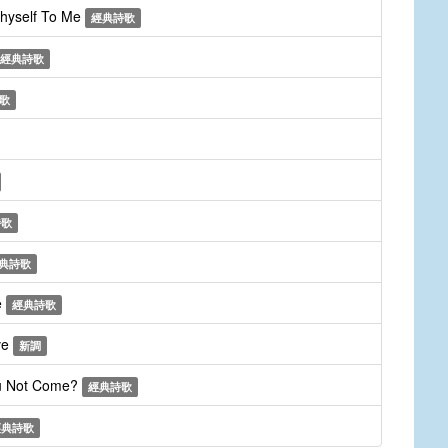
Thyself To Me
經典詩歌
經典詩歌
歌
詩歌
典詩歌
e
經典詩歌
ve
新調
ou Not Come?
經典詩歌
經典詩歌