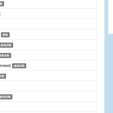
歌
p
新歌
經典詩歌
經典詩歌
revised)
經典詩歌
詩歌
經典詩歌