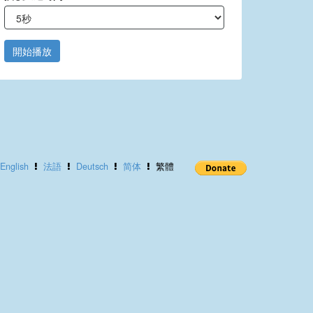
開始播放
English
法語
Deutsch
简体
繁體