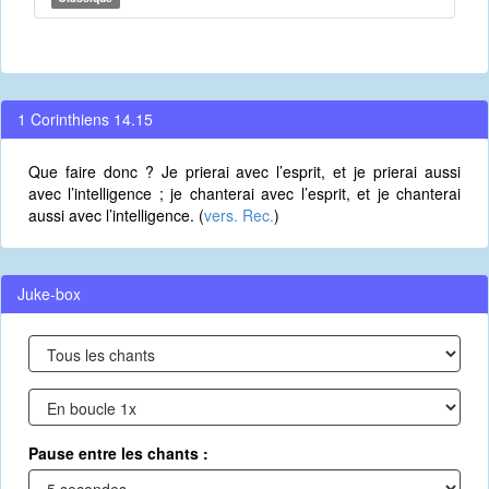
1 Corinthiens 14.15
Que faire donc ? Je prierai avec l’esprit, et je prierai aussi
avec l’intelligence ; je chanterai avec l’esprit, et je chanterai
aussi avec l’intelligence. (
vers. Rec.
)
Juke-box
Pause entre les chants :