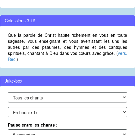
Colossiens 3.16
Que la parole de Christ habite richement en vous en toute
sagesse, vous enseignant et vous avertissant les uns les
autres par des psaumes, des hymnes et des cantiques
spirituels, chantant à Dieu dans vos cœurs avec grâce. (
vers.
Rec.
)
Juke-box
Pause entre les chants :