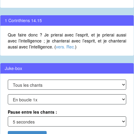
1 Corinthiens 14.15
Que faire donc ? Je prierai avec l’esprit, et je prierai aussi
avec l’intelligence ; je chanterai avec l’esprit, et je chanterai
aussi avec l’intelligence. (
vers. Rec.
)
Juke-box
Pause entre les chants :