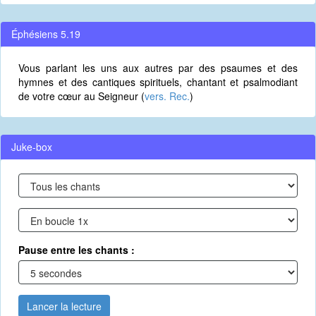
Éphésiens 5.19
Vous parlant les uns aux autres par des psaumes et des
hymnes et des cantiques spirituels, chantant et psalmodiant
de votre cœur au Seigneur (
vers. Rec.
)
Juke-box
Pause entre les chants :
Lancer la lecture