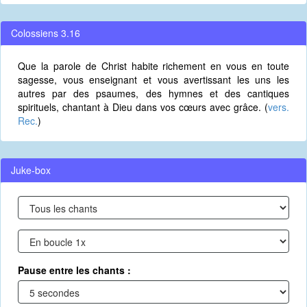
Colossiens 3.16
Que la parole de Christ habite richement en vous en toute
sagesse, vous enseignant et vous avertissant les uns les
autres par des psaumes, des hymnes et des cantiques
spirituels, chantant à Dieu dans vos cœurs avec grâce. (
vers.
Rec.
)
Juke-box
Pause entre les chants :