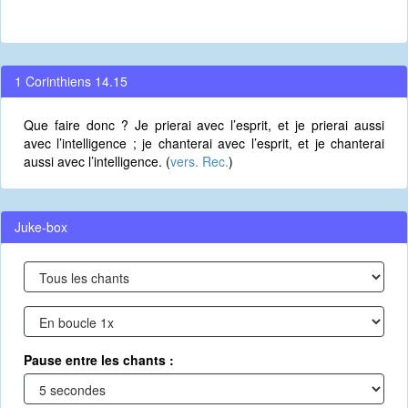
1 Corinthiens 14.15
Que faire donc ? Je prierai avec l’esprit, et je prierai aussi
avec l’intelligence ; je chanterai avec l’esprit, et je chanterai
aussi avec l’intelligence. (
vers. Rec.
)
Juke-box
Pause entre les chants :