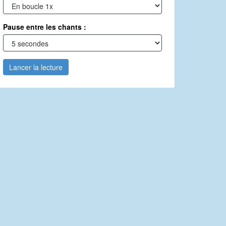
Pause entre les chants :
Lancer la lecture