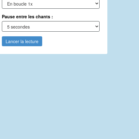
Pause entre les chants :
Lancer la lecture