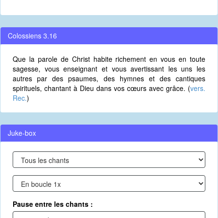
Colossiens 3.16
Que la parole de Christ habite richement en vous en toute
sagesse, vous enseignant et vous avertissant les uns les
autres par des psaumes, des hymnes et des cantiques
spirituels, chantant à Dieu dans vos cœurs avec grâce. (
vers.
Rec.
)
Juke-box
Pause entre les chants :