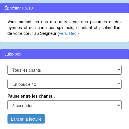
Éphésiens 5.19
Vous parlant les uns aux autres par des psaumes et des
hymnes et des cantiques spirituels, chantant et psalmodiant
de votre cœur au Seigneur (
vers. Rec.
)
Juke-box
Pause entre les chants :
Lancer la lecture