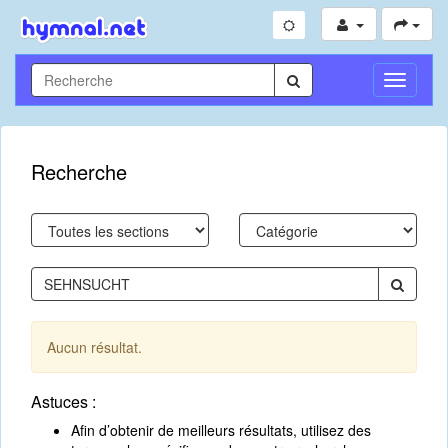
Toggle
Navigati
Recherche
Aucun résultat.
Astuces :
Afin d’obtenir de meilleurs résultats, utilisez des