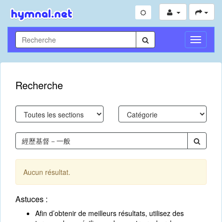
Toggle
Navigati
Recherche
Aucun résultat.
Astuces :
Afin d’obtenir de meilleurs résultats, utilisez des