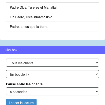
Padre Dios, Tú eres el Manatial
Oh Padre, eres inmarcesible
Padre, antes que la tierra
Juke-box
Pause entre les chants :
Lancer la lecture