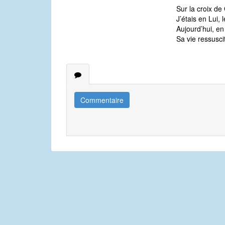
Sur la croix de 
J’étais en Lui, l
Aujourd’hui, en
Sa vie ressusci
Commentaire