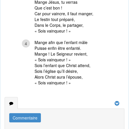
Mange Jésus, tu verras
Que c’est bon !
Car pour vaincre, il faut manger,
Le festin tout préparé,
Dans le Corps, le partager,
« Sois vainqueur ! »
Mange afin que l’enfant mâle
4
Puisse enfin être enfanté.
Mange ! Le Seigneur revient,
« Sois vainqueur ! »
Sois l’enfant que Christ attend,
Sois l’église qu’Il désire,
Alors Christ aura l’épouse,
« Sois vainqueur ! »
Commentaire