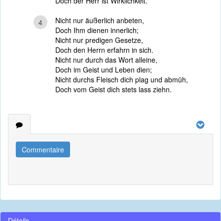
Doch der Herr ist Wirklichkeit.
Nicht nur äußerlich anbeten,
4
Doch Ihm dienen innerlich;
Nicht nur predigen Gesetze,
Doch den Herrn erfahrn in sich.
Nicht nur durch das Wort alleine,
Doch im Geist und Leben dien;
Nicht durchs Fleisch dich plag und abmüh,
Doch vom Geist dich stets lass ziehn.
Commentaire
Détails