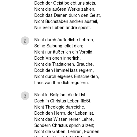
Doch der Geist belebt uns stets.
Nicht die äußren Werke zählen,
Doch das Dienen durch den Geist,
Nicht Buchstaben andren austeil,
Nur Sein Leben andre speist.
Nicht durch äußerliche Lehren,
2
Seine Salbung leitet dich;
Nicht nur äußerlich ein Vorbild,
Doch Visionen innerlich.
Nicht die Traditionen, Bräuche,
Doch den Himmel lass regiern,
Nicht durch eigenes Entscheiden,
Lass von Ihm dich reguliern.
Nicht in Religion, die tot ist,
3
Doch in Christus Leben fließt,
Nicht Theologie darreiche,
Doch den Herrn, der Leben ist.
Nicht das Wissen reiner Lehre,
Sondern Christus sprich allzeit;
Nicht die Gaben, Lehren, Formen,