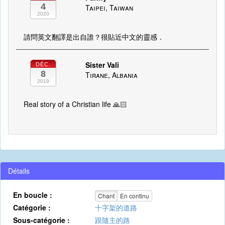
4
Taipei, Taiwan
2020
請問英文翻譯是出自誰？很貼近中文的靈感．
Sister Vali
DÉC.
8
Tirane, Albania
2019
Real story of a Christian life 🙏🏻
Détails
En boucle :
Chant
En continu
Catégorie :
十字架的道路
Sous-catégorie :
跟隨主的路